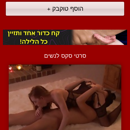
הוסף טוקבק +
סרטי סקס לנשים