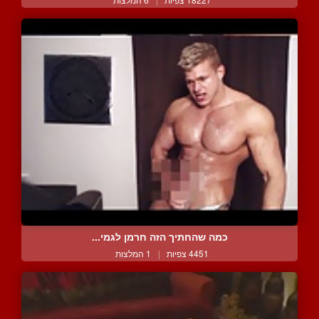
כמה שהחתיך הזה חרמן לגמי...
4451 צפיות
|
1 המלצות