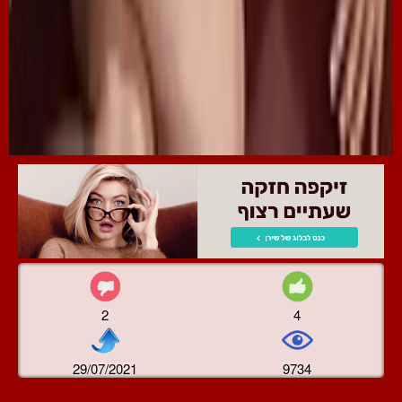
2
4
29/07/2021
9734