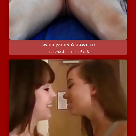
גבר מעסה לו את הזין בחוש...
6416 צפיות
|
4 המלצות