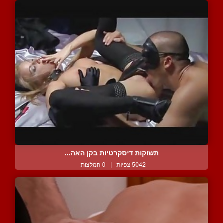
תשוקות דיסקרטיות בקן האה...
5042 צפיות
|
0 המלצות