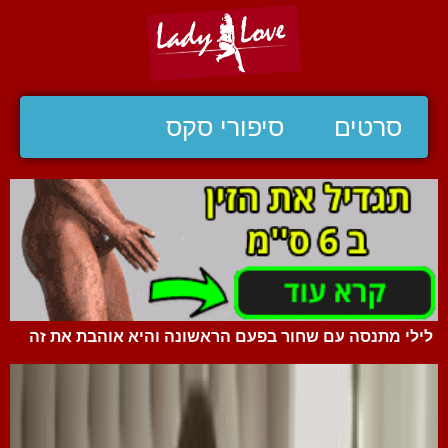
סרטים
סיפורי סקס
לילי מתנסה עם שחור בפעם הראשונה והיא אוהבת את זה