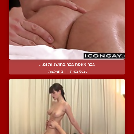
גבר מעסה גבר בחושניות ומ...
6620 צפיות
|
2 המלצות