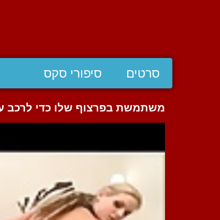
סרטים
סיפורי סקס
משתמשת בפרצוף שלו כדי לרכב על