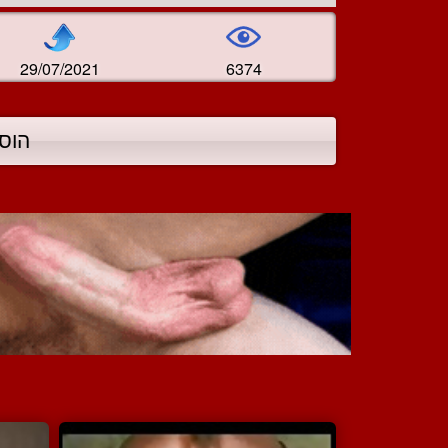
29/07/2021
6374
הוס