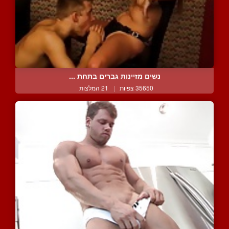
נשים מזיינות גברים בתחת ...
35650 צפיות
|
21 המלצות