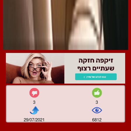
3
3
29/07/2021
6812