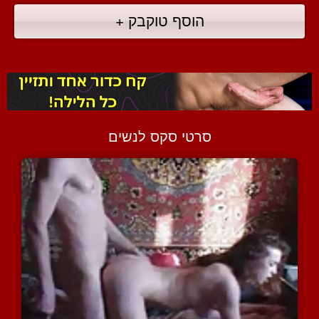
הוסף טוקבק +
סרטי סקס לנשים