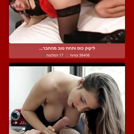
ליקוק כוס ותחת טוב מהחבר...
36406 צפיות
|
17 המלצות