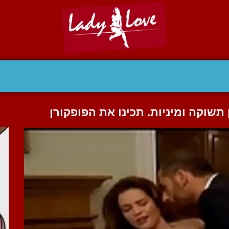
תשוקה ומיניות. תכינו את הפופקורן