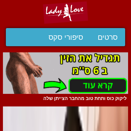
סרטים
סיפורי סקס
ליקוק כוס ותחת טוב מהחבר הצייתן שלה