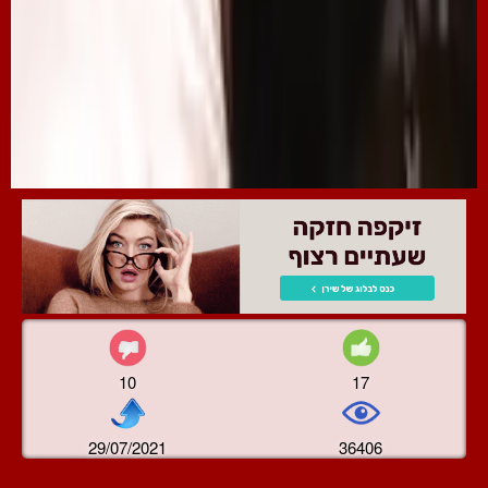
10
17
29/07/2021
36406