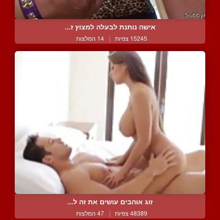
אישה נותנת לבעלה למצוץ ז...
15245 צפיות
|
14 המלצות
זוג אוהבים עושים את זה ל...
48389 צפיות
|
47 המלצות