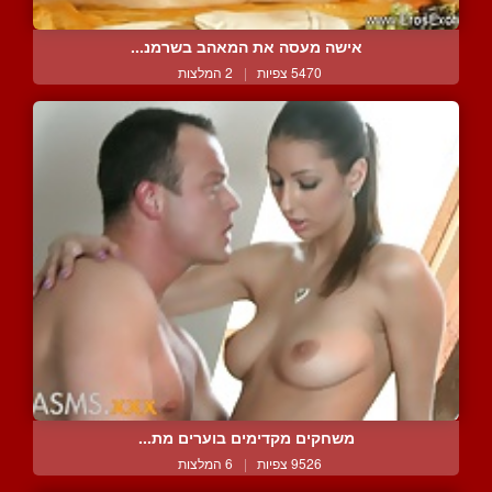
אישה מעסה את המאהב בשרמנ...
5470 צפיות
|
2 המלצות
משחקים מקדימים בוערים מת...
9526 צפיות
|
6 המלצות