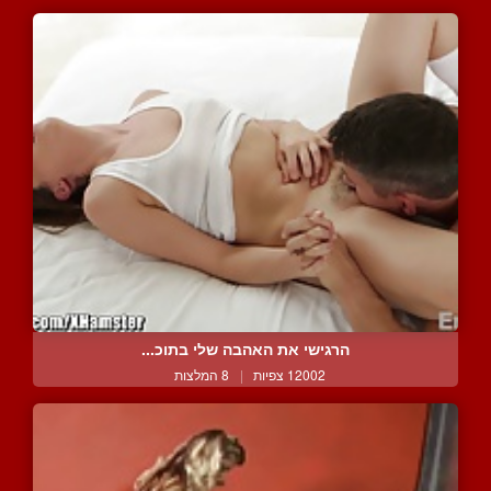
הרגישי את האהבה שלי בתוכ...
12002 צפיות
|
8 המלצות