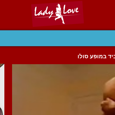
יד במופע סולו