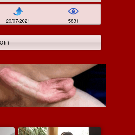
29/07/2021
5831
הוס