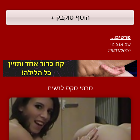
הוסף טוקבק +
פרטים...
שם או כינוי
26/01/2019
סרטי סקס לנשים