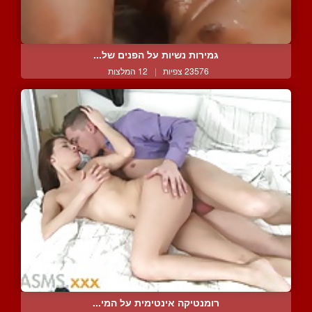
גמירות נשיות על הפנים של...
23576 צפיות
|
12 המלצות
רומנטיקה אינטימית על המי...