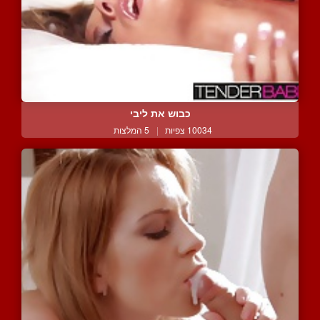
כבוש את ליבי
10034 צפיות
|
5 המלצות