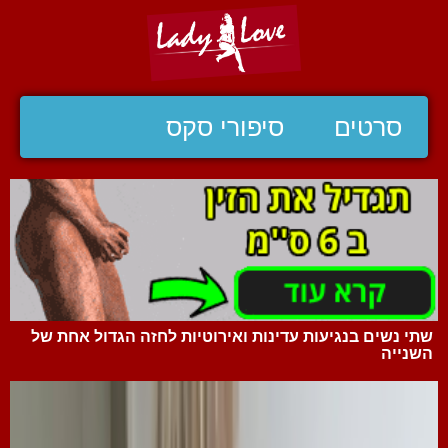
סרטים
סיפורי סקס
שתי נשים בנגיעות עדינות ואירוטיות לחזה הגדול אחת של
השנייה