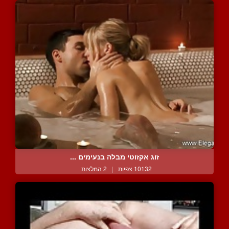
זוג אקזוטי מבלה בנעימים ...
10132 צפיות
|
2 המלצות