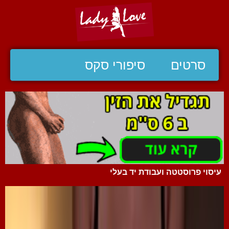
סרטים
סיפורי סקס
עיסוי פרוסטטה ועבודת יד בעלי