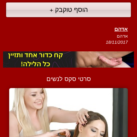
הוסף טוקבק +
אדהם
אדהם
18/11/2017
סרטי סקס לנשים