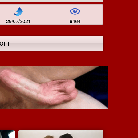
29/07/2021
6464
הוס