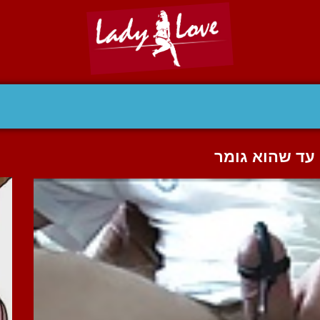
עד שהוא גומר