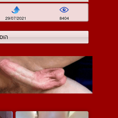
29/07/2021
8404
הוס