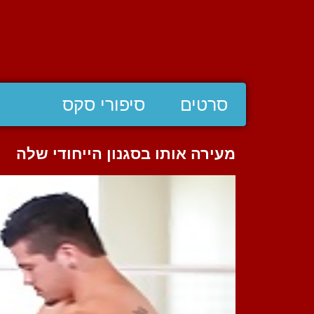
סרטים
סיפורי סקס
מעירה אותו בסגנון הייחודי שלה