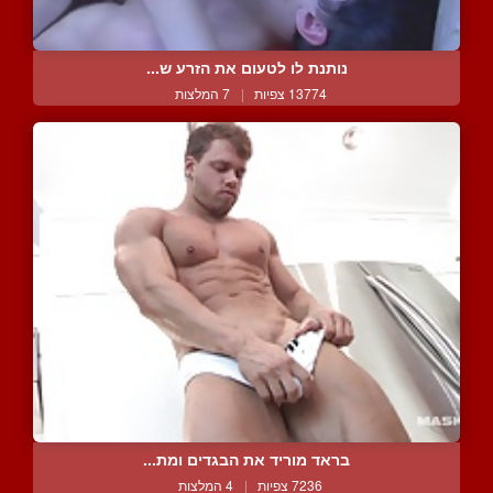
נותנת לו לטעום את הזרע ש...
13774 צפיות
|
7 המלצות
בראד מוריד את הבגדים ומת...
7236 צפיות
|
4 המלצות