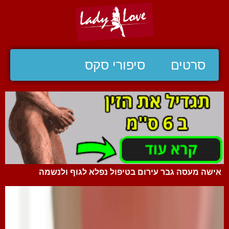
סרטים
סיפורי סקס
אישה מעסה גבר עירום בטיפול נפלא לגוף ולנשמה