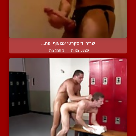
שרירן דיסקרטי עם גוף יפה...
5826 צפיות
|
3 המלצות