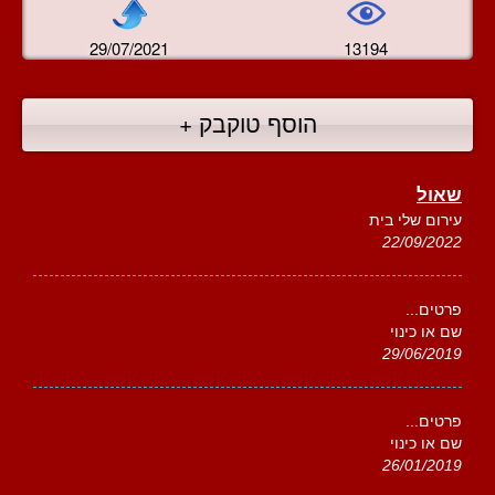
29/07/2021
13194
הוסף טוקבק +
שאול
עירום שלי בית
22/09/2022
פרטים...
שם או כינוי
29/06/2019
פרטים...
שם או כינוי
26/01/2019