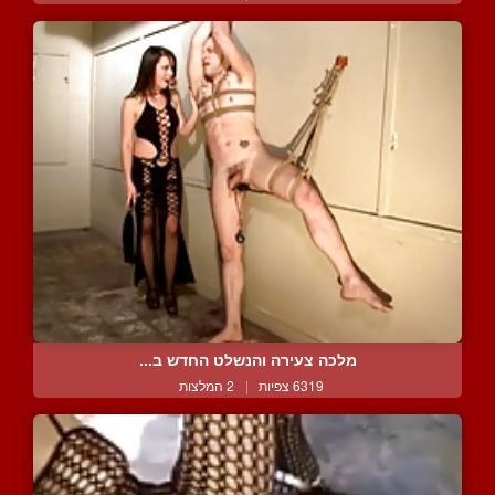
מלכה צעירה והנשלט החדש ב...
6319 צפיות
|
2 המלצות