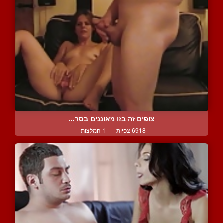
צופים זה בזו מאוננים בסר...
6918 צפיות
|
1 המלצות