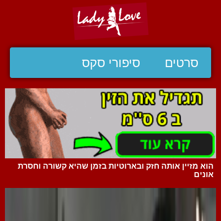
סרטים
סיפורי סקס
הוא מזיין אותה חזק ובארוטיות בזמן שהיא קשורה וחסרת
אונים