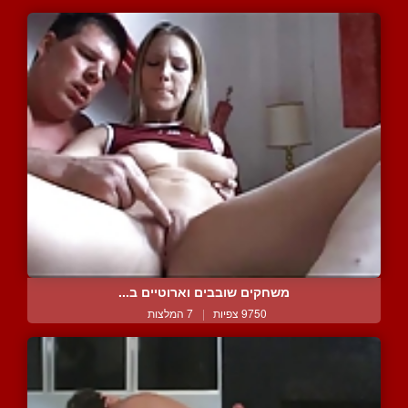
משחקים שובבים וארוטיים ב...
9750 צפיות
|
7 המלצות