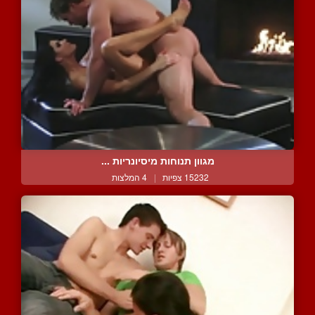
מגוון תנוחות מיסיונריות ...
15232 צפיות
|
4 המלצות