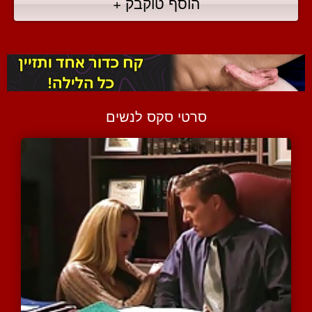
הוסף טוקבק +
סרטי סקס לנשים