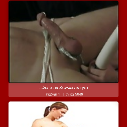
הזין הזה מגיע לקצה היכול...
5049 צפיות
|
1 המלצות