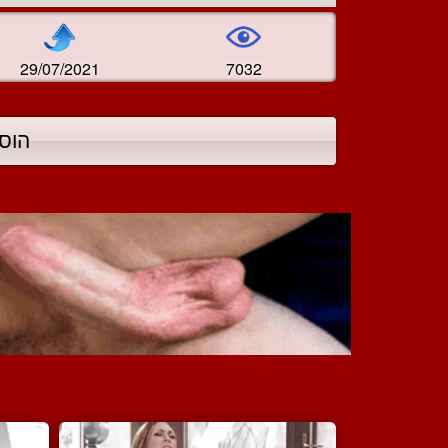
29/07/2021
7032
הוס