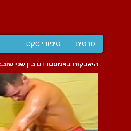
סרטים
סיפורי סקס
היאבקות באמסטרדם בין שני שובב