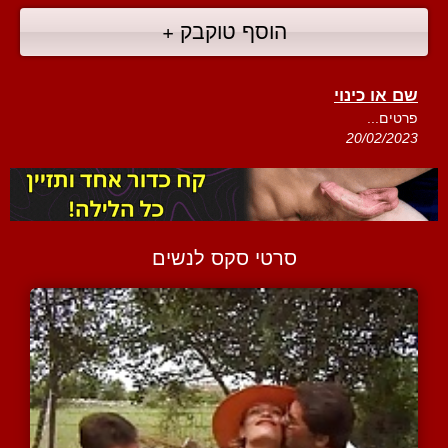
הוסף טוקבק +
שם או כינוי
פרטים...
20/02/2023
סרטי סקס לנשים