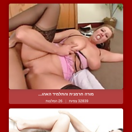
מורה חרמנית והתלמיד האהו...
32839 צפיות
|
26 המלצות