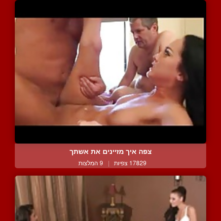
צפה איך מזיינים את אשתך
17829 צפיות
|
9 המלצות