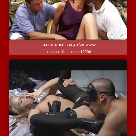
אישה על הקצה - סרט פורנו...
12298 צפיות
|
10 המלצות