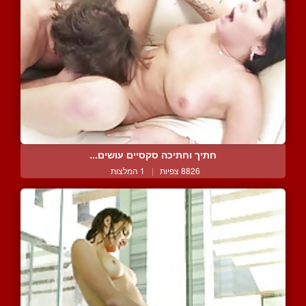
חתיך וחתיכה סקסיים עושים...
8826 צפיות
|
1 המלצות