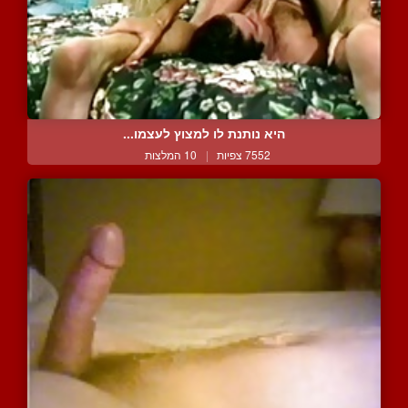
היא נותנת לו למצוץ לעצמו...
7552 צפיות
|
10 המלצות