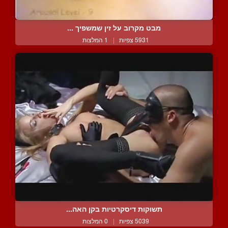
מבט מקרוב על זין שמשפיך ...
5931 צפיות
|
1 המלצות
תשוקות דיסקרטיות בקן האה...
5039 צפיות
|
0 המלצות