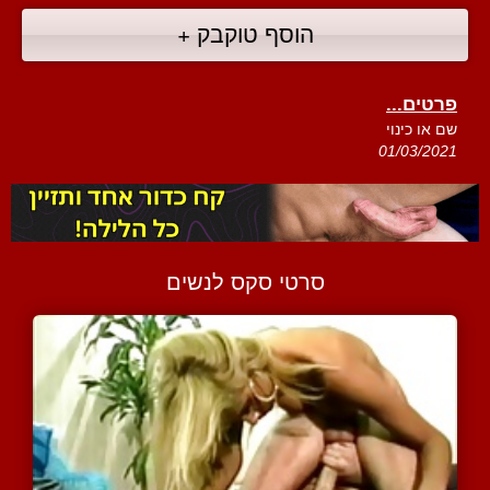
הוסף טוקבק +
פרטים...
שם או כינוי
01/03/2021
סרטי סקס לנשים