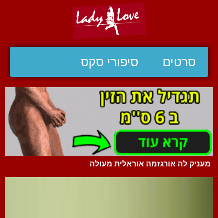
סרטים
סיפורי סקס
מעניק לה אורגזמה אוראלית מעולה