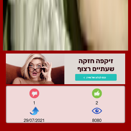
1
2
29/07/2021
8080