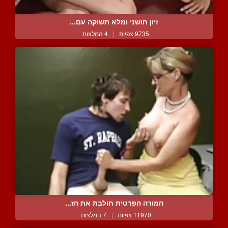
זיון חושני ומלא תשוקה עם...
9735 צפיות
|
4 המלצות
המורה הפרטית חולבת את הז...
11970 צפיות
|
7 המלצות