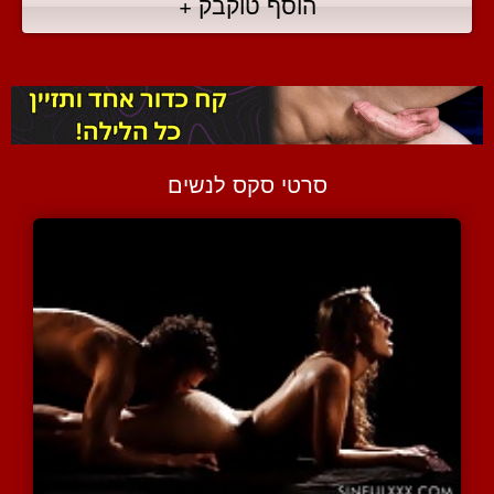
הוסף טוקבק +
סרטי סקס לנשים