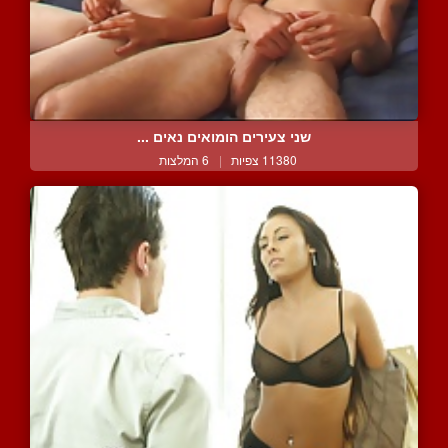
שני צעירים הומואים נאים ...
11380 צפיות
|
6 המלצות