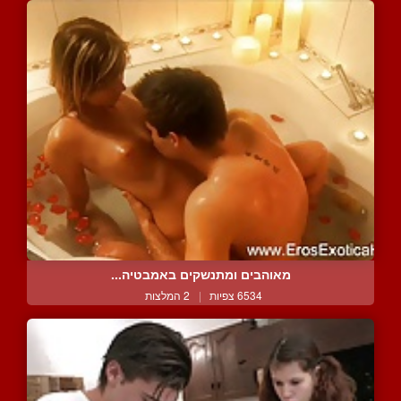
מאוהבים ומתנשקים באמבטיה...
6534 צפיות
|
2 המלצות