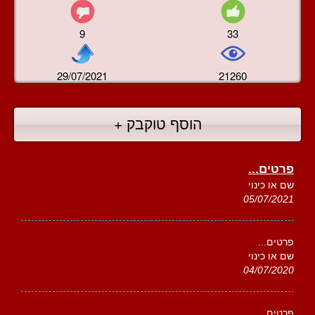
9
33
29/07/2021
21260
הוסף טוקבק +
פרטים...
שם או כינוי
05/07/2021
פרטים...
שם או כינוי
04/07/2020
פרטים...