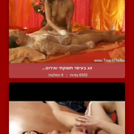
זוג בעיסוי תשוקתי ואירוט...
6302 צפיות
|
6 המלצות