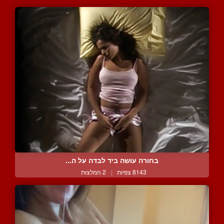
בחורה עושה ביד לבדה על ה...
8143 צפיות
|
2 המלצות