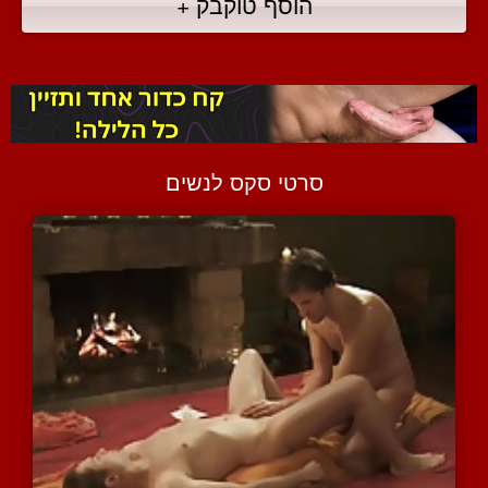
הוסף טוקבק +
סרטי סקס לנשים