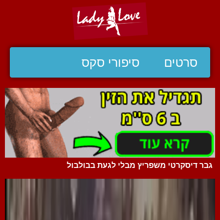
סרטים
סיפורי סקס
גבר דיסקרטי משפריץ מבלי לגעת בבולבול