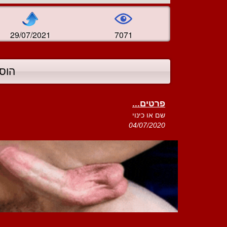
29/07/2021
7071
הוס
פרטים...
שם או כינוי
04/07/2020