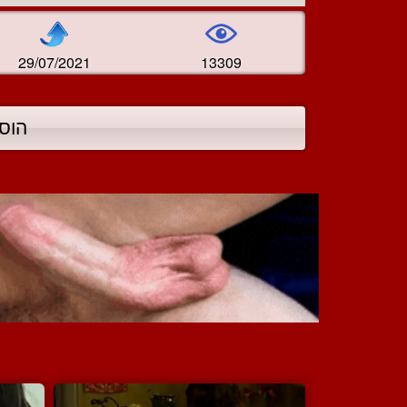
29/07/2021
13309
הוס