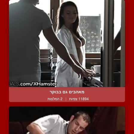
מאהבים גם בבוקר
11894 צפיות
|
2 המלצות