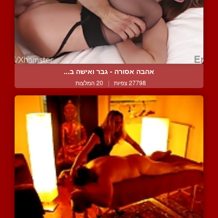
אהבה אסורה - גבר ואישה ב...
27798 צפיות
|
20 המלצות