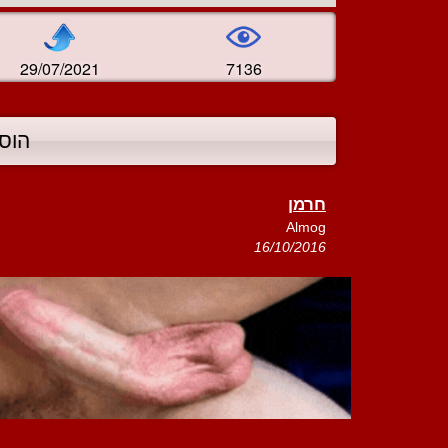
29/07/2021
7136
הוס
חרמן
Almog
16/10/2016